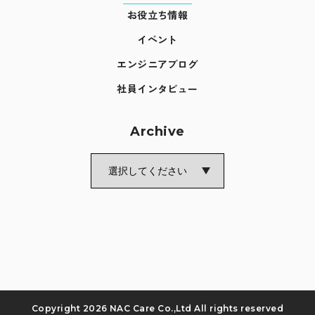
お役立ち情報
イベント
エンジニアブログ
Recruit
社員インタビュー
Blog
Archive
News release
Contact
Privacy policy
Security Policy
Copyright
2026 NAC Care Co.,Ltd All rights reserved