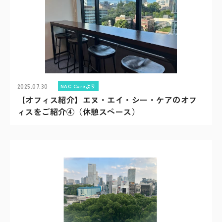
2025.07.30
NAC Careより
【オフィス紹介】エヌ・エイ・シー・ケアのオフ
ィスをご紹介④（休憩スペース）