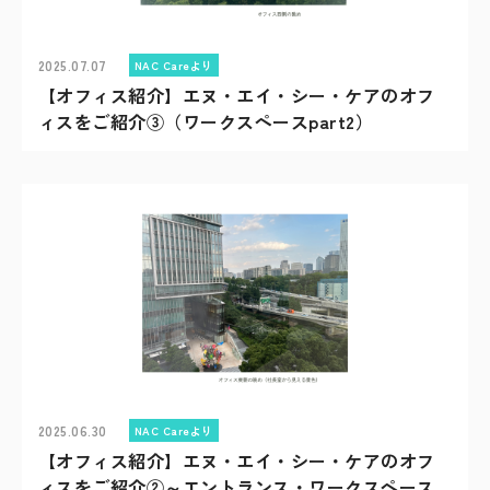
2025.07.07
NAC Careより
【オフィス紹介】エヌ・エイ・シー・ケアのオフ
ィスをご紹介③（ワークスペースpart2）
2025.06.30
NAC Careより
【オフィス紹介】エヌ・エイ・シー・ケアのオフ
ィスをご紹介②～エントランス・ワークスペース