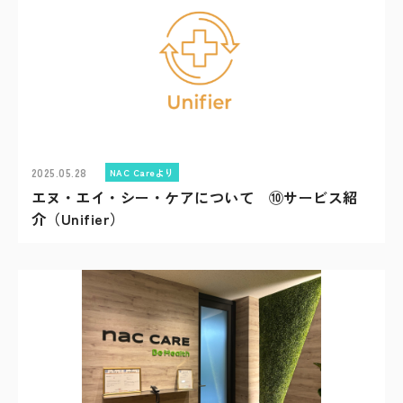
2025.05.28
NAC Careより
エヌ・エイ・シー・ケアについて ⑩サービス紹
介（Unifier）