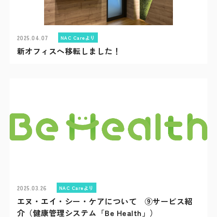
2025.04.07
NAC Careより
新オフィスへ移転しました！
2025.03.26
NAC Careより
エヌ・エイ・シー・ケアについて ⑨サービス紹
介（健康管理システム「Be Health」）