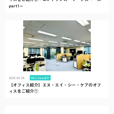
part1～
2025.05.30
NAC Careより
【オフィス紹介】エヌ・エイ・シー・ケアのオフ
ィスをご紹介①