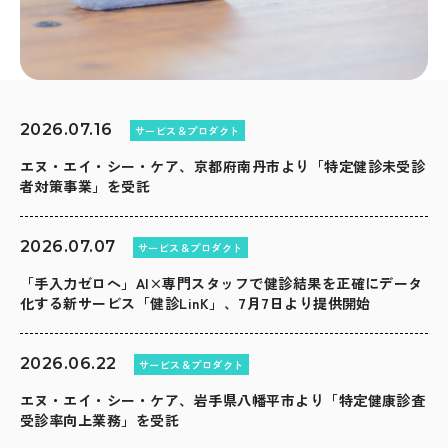
2026.07.16
サービス＆プロダクト
エヌ・エイ・シー・ケア、京都府南丹市より「特定健診未受診
者対策事業」を受託
2026.07.07
サービス＆プロダクト
「手入力ゼロへ」AI×専門スタッフで健診結果を正確にデータ
化する新サービス「健診LinK」、7月7日より提供開始
2026.06.22
サービス＆プロダクト
エヌ・エイ・シー・ケア、岩手県八幡平市より「特定健康診査
受診率向上業務」を受託