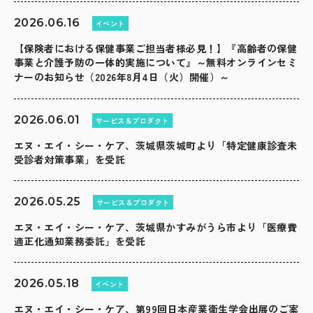
2026.06.16
イベント
【保険者における保健事業ご担当者様必見！】『高齢者の保健
事業と介護予防の一体的実施について』～無料オンラインセミ
ナーのお知らせ（2026年8月4日（火）開催）～
2026.06.01
サービス＆プロダクト
エヌ・エイ・シー・ケア、茨城県茨城町より「特定健康診査未
受診者対策事業」を受託
2026.05.25
サービス＆プロダクト
エヌ・エイ・シー・ケア、茨城県かすみがうら市より「医療費
適正化通知業務委託」を受託
2026.05.18
イベント
エヌ・エイ・シー・ケア、第99回日本産業衛生学会出展のご案