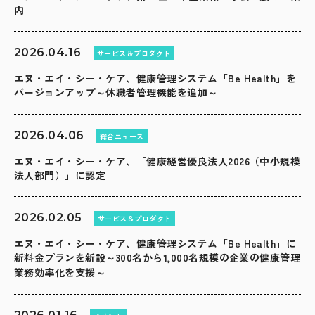
内
2026.04.16
サービス＆プロダクト
エヌ・エイ・シー・ケア、健康管理システム「Be Health」を
バージョンアップ～休職者管理機能を追加～
2026.04.06
総合ニュース
エヌ・エイ・シー・ケア、「健康経営優良法人2026（中小規模
法人部門）」に認定
2026.02.05
サービス＆プロダクト
エヌ・エイ・シー・ケア、健康管理システム「Be Health」に
新料金プランを新設～300名から1,000名規模の企業の健康管理
業務効率化を支援～