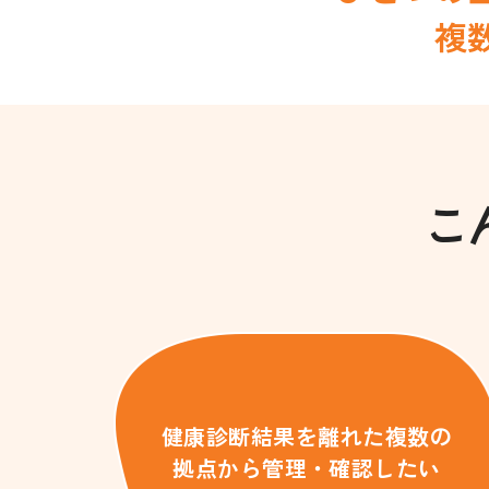
複
こ
健康診断結果を離れた複数の
拠点から管理・確認したい