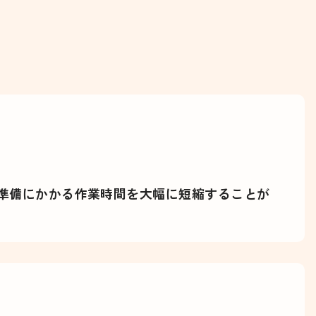
準備にかかる作業時間を大幅に短縮することが