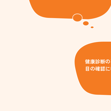
健康診断の
目の確認に