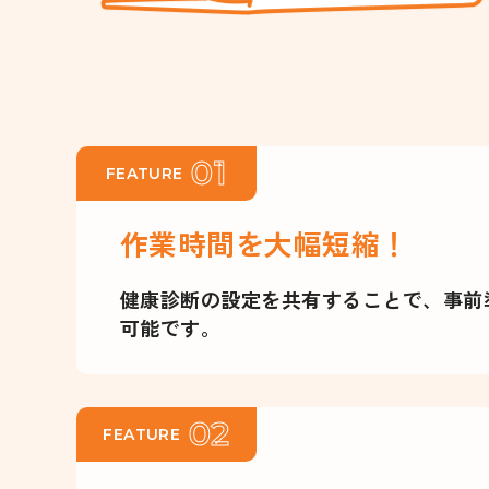
01
FEATURE
作業時間を大幅短縮！
健康診断の設定を共有することで、事前
可能です。
02
FEATURE