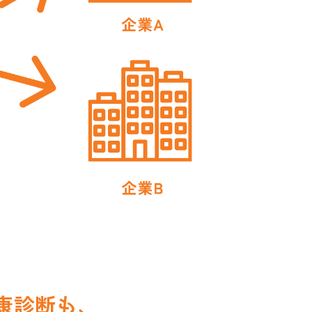
康診断も、