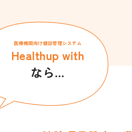
医療機関向け健診管理システム
Healthup with
なら…