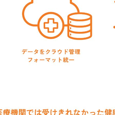
医療機関では受けきれなかった健