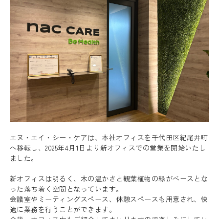
エヌ・エイ・シー・ケアは、本社オフィスを千代田区紀尾井町
へ移転し、2025年4月1日より新オフィスでの営業を開始いたし
ました。
新オフィスは明るく、木の温かさと観葉植物の緑がベースとな
った落ち着く空間となっています。
会議室やミーティングスペース、休憩スペースも用意され、快
Recruit
適に業務を行うことができます。