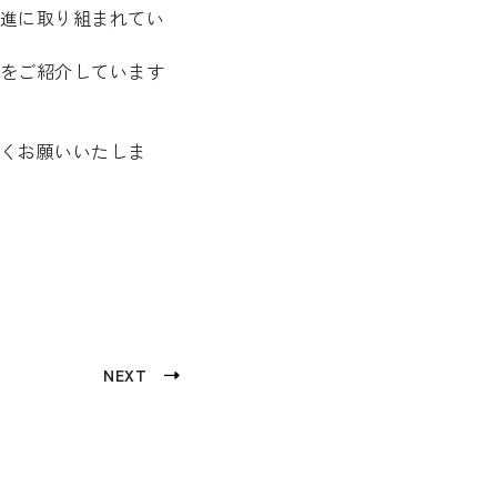
進に取り組まれてい
をご紹介しています
くお願いいたしま
NEXT