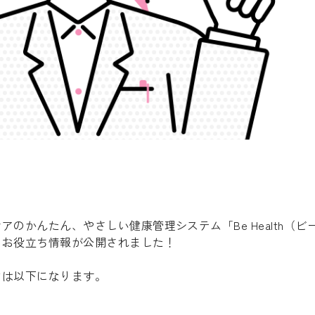
アのかんたん、やさしい健康管理システム「Be Health（
にお役立ち情報が公開されました！
マは以下になります。