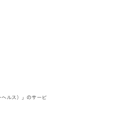
ビーヘルス）」のサービ