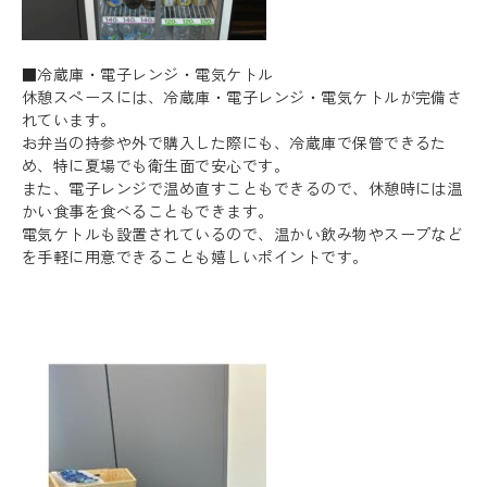
■冷蔵庫・電子レンジ・電気ケトル
休憩スペースには、冷蔵庫・電子レンジ・電気ケトルが完備さ
れています。
お弁当の持参や外で購入した際にも、冷蔵庫で保管できるた
め、特に夏場でも衛生面で安心です。
また、電子レンジで温め直すこともできるので、休憩時には温
かい食事を食べることもできます。
電気ケトルも設置されているので、温かい飲み物やスープなど
を手軽に用意できることも嬉しいポイントです。