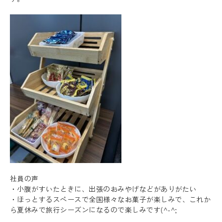
社員の声
・小腹がすいたときに、出張のおみやげなどがありがたい
・ほっとするスペースで全国様々なお菓子が楽しみで、これか
ら夏休みで旅行シーズンになるので楽しみです(^-^;