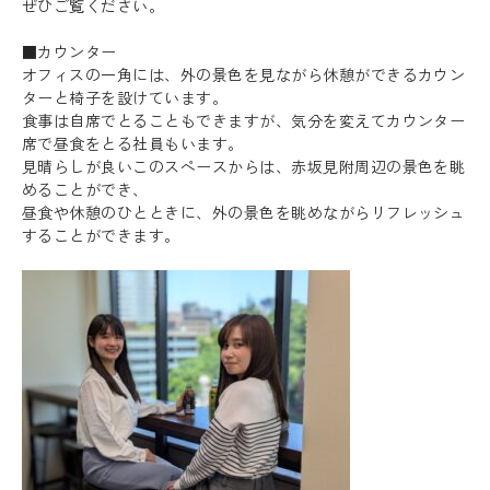
ぜひご覧ください。
■カウンター
オフィスの一角には、外の景色を見ながら休憩ができるカウン
ターと椅子を設けています。
食事は自席でとることもできますが、気分を変えてカウンター
席で昼食をとる社員もいます。
見晴らしが良いこのスペースからは、赤坂見附周辺の景色を眺
めることができ、
昼食や休憩のひとときに、外の景色を眺めながらリフレッシュ
することができます。