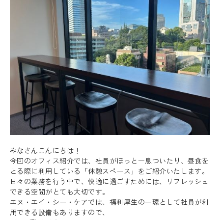
みなさんこんにちは！
今回のオフィス紹介では、社員がほっと一息ついたり、昼食を
とる際に利用している「休憩スペース」をご紹介いたします。
日々の業務を行う中で、快適に過ごすためには、リフレッシュ
できる空間がとても大切です。
エヌ・エイ・シー・ケアでは、福利厚生の一環として社員が利
用できる設備もありますので、