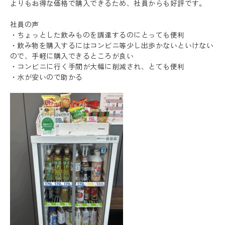
よりもお得な価格で購入できるため、社員からも好評です。
社員の声
・ちょっとした飲みものを調達するのにとっても便利
・飲み物を購入するにはコンビニ等少し出歩かないといけない
ので、手軽に購入できるところが良い
・コンビニに行く手間が大幅に削減され、とても便利
・水が安いので助かる