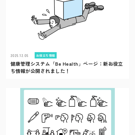
2025.12.05
お役立ち情報
健康管理システム「Be Health」ページ：新お役立
ち情報が公開されました！