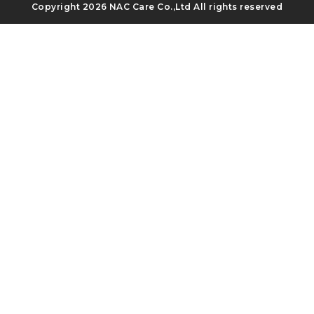
Copyright
2026 NAC Care Co.,Ltd All rights reserved