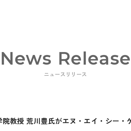
News Releas
ニュースリリース
oducts
学院教授 荒川豊氏がエヌ・エイ・シー・