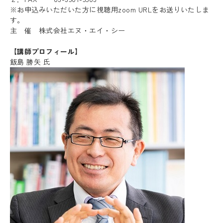
※お申込みいただいた方に視聴用zoom URLをお送りいたしま
す。
主 催 株式会社エヌ・エイ・シー
【講師プロフィール】
飯島 勝矢 氏