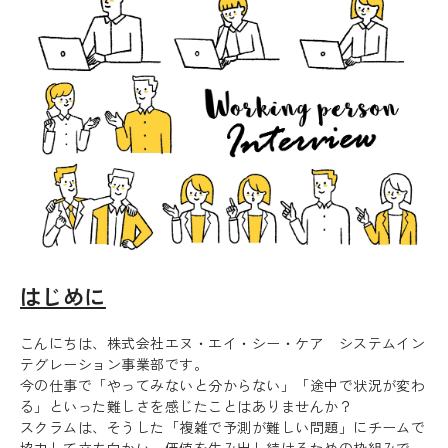
はじめに
こんにちは、株式会社エヌ・エイ・シー・ケア システムイン
テグレーション事業部です。
今の仕事で「やってみないと分からない」「途中で状況が変わ
る」といった難しさを感じたことはありませんか？
スクラムは、そうした「複雑で予測が難しい問題」にチームで
協力して立ち向かい、価値を生み出し続けるための枠組みで