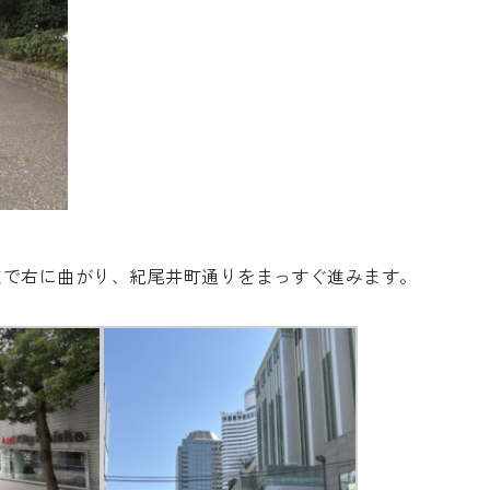
点で右に曲がり、紀尾井町通りをまっすぐ進みます。