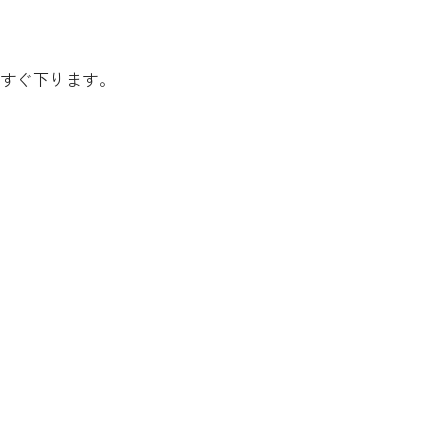
すぐ下ります。