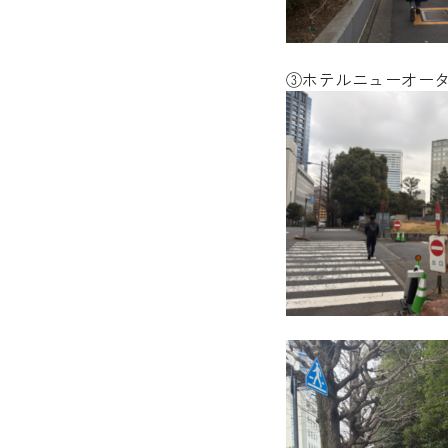
③ホテルニューオー