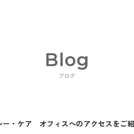
Blog
ブログ
oducts
シー・ケア オフィスへのアクセスをご