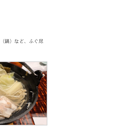
（鍋）など、ふぐ尽