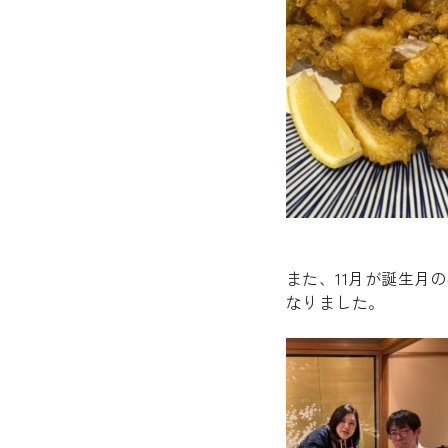
また、11月が誕生月
なりました。