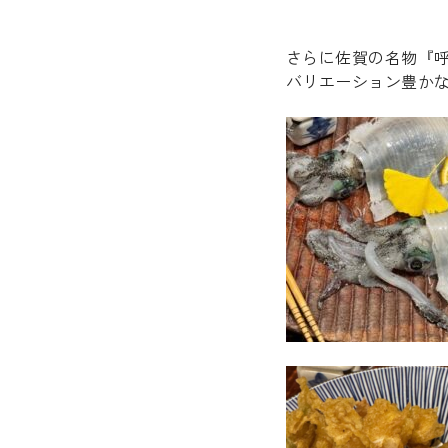
さらに佐賀の名物『
バリエーション豊か