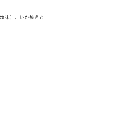
塩味）、いか焼きと