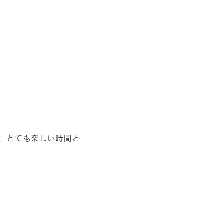
み、とても楽しい時間と