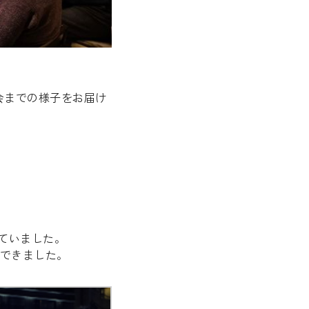
会までの様子をお届け
ていました。
できました。