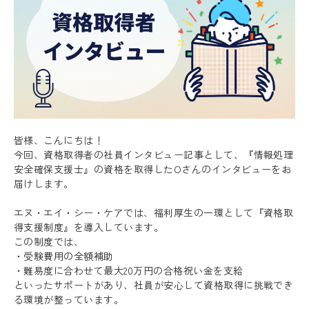
皆様、こんにちは！
今回、資格取得者の社員インタビュー記事として、『情報処理
安全確保支援士』の資格を取得したOさんのインタビューをお
届けします。
エヌ・エイ・シー・ケアでは、福利厚生の一環として『資格取
得支援制度』を導入しています。
この制度では、
・受験費用の全額補助
・難易度に合わせて最大20万円の合格祝い金を支給
といったサポートがあり、社員が安心して資格取得に挑戦でき
る環境が整っています。