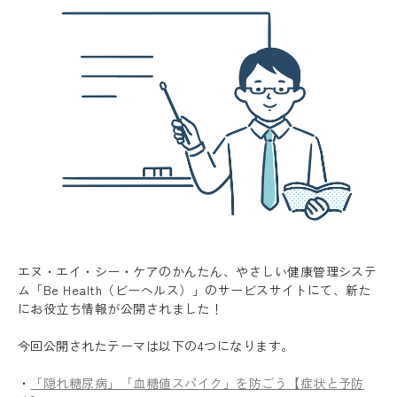
エヌ・エイ・シー・ケアのかんたん、やさしい健康管理システ
ム「Be Health（ビーヘルス）」のサービスサイトにて、新た
にお役立ち情報が公開されました！
今回公開されたテーマは以下の4つになります。
・
「隠れ糖尿病」「血糖値スパイク」を防ごう【症状と予防